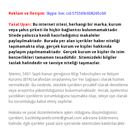
Reklam ve İletişim:
Skype: live:.cid.575569c608265c69
Yasal Uyarı:
Bu internet sitesi, herhangi bir marka, kurum
veya şahıs şirketi ile hiçbir bağlantısı bulunmamaktadır.
Sitede yalnızca kendi hazırladığımız makaleler
paylaşılmaktadır. Burada yer alan içerikler haber niteliği
taşımamakta olup, gerçek kurum ve kişiler hakkında
paylaşım yapılmamaktadır. Gerçek kurum ve kişiler ile isim
benzerlikleri tamamen tesadüfidir. Sitemizdeki bilgiler
taslak halindedir ve tavsiye niteliği taşımazlar.
Sitemiz, 5651 Sayılı Kanun gereğince Bilgi Teknolojileri ve İletişim
Kurumu (BTK) tarafından onaylanmış bir Yer Sağlayıcı olarak hizmet
vermektedir. Bu nedenle, sitedeki içerikleri proaktif olarak denetleme
veya araştırma yükümlülüğümüz bulunmamaktadır. Ancak, üyelerimiz
yazdıkları içeriklerin sorumluluğunu taşımakta olup, siteye üye olarak
bu sorumluluğu kabul etmiş sayılırlar.
Hukuka ve yasal düzenlemelere aykırı olduğunu düşündüğünüz
içerikleri,
backlinkpanelicomtr@gmail.com
adresine bildirmeniz
halinde, ilgili içerikler yasal süre içerisinde sitemizden kaldırılacaktır.