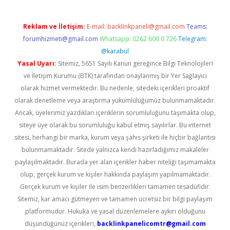
Reklam ve İletişim:
E-mail:
backlinkpaneli@gmail.com
Teams:
forumhizmeti@gmail.com
Whatsapp: 0262 606 0 726
Telegram:
@karabul
Yasal Uyarı:
Sitemiz, 5651 Sayılı Kanun gereğince Bilgi Teknolojileri
ve İletişim Kurumu (BTK) tarafından onaylanmış bir Yer Sağlayıcı
olarak hizmet vermektedir. Bu nedenle, sitedeki içerikleri proaktif
olarak denetleme veya araştırma yükümlülüğümüz bulunmamaktadır.
Ancak, üyelerimiz yazdıkları içeriklerin sorumluluğunu taşımakta olup,
siteye üye olarak bu sorumluluğu kabul etmiş sayılırlar. Bu internet
sitesi, herhangi bir marka, kurum veya şahıs şirketi ile hiçbir bağlantısı
bulunmamaktadır. Sitede yalnızca kendi hazırladığımız makaleler
paylaşılmaktadır. Burada yer alan içerikler haber niteliği taşımamakta
olup, gerçek kurum ve kişiler hakkında paylaşım yapılmamaktadır.
Gerçek kurum ve kişiler ile isim benzerlikleri tamamen tesadüfidir.
Sitemiz, kar amacı gütmeyen ve tamamen ücretsiz bir bilgi paylaşım
platformudur. Hukuka ve yasal düzenlemelere aykırı olduğunu
düşündüğünüz içerikleri,
backlinkpanelicomtr@gmail.com