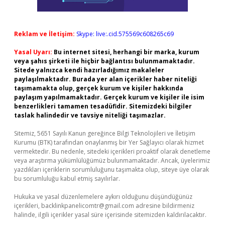
Reklam ve İletişim:
Skype: live:.cid.575569c608265c69
Yasal Uyarı:
Bu internet sitesi, herhangi bir marka, kurum
veya şahıs şirketi ile hiçbir bağlantısı bulunmamaktadır.
Sitede yalnızca kendi hazırladığımız makaleler
paylaşılmaktadır. Burada yer alan içerikler haber niteliği
taşımamakta olup, gerçek kurum ve kişiler hakkında
paylaşım yapılmamaktadır. Gerçek kurum ve kişiler ile isim
benzerlikleri tamamen tesadüfidir. Sitemizdeki bilgiler
taslak halindedir ve tavsiye niteliği taşımazlar.
Sitemiz, 5651 Sayılı Kanun gereğince Bilgi Teknolojileri ve İletişim
Kurumu (BTK) tarafından onaylanmış bir Yer Sağlayıcı olarak hizmet
vermektedir. Bu nedenle, sitedeki içerikleri proaktif olarak denetleme
veya araştırma yükümlülüğümüz bulunmamaktadır. Ancak, üyelerimiz
yazdıkları içeriklerin sorumluluğunu taşımakta olup, siteye üye olarak
bu sorumluluğu kabul etmiş sayılırlar.
Hukuka ve yasal düzenlemelere aykırı olduğunu düşündüğünüz
içerikleri,
backlinkpanelicomtr@gmail.com
adresine bildirmeniz
halinde, ilgili içerikler yasal süre içerisinde sitemizden kaldırılacaktır.