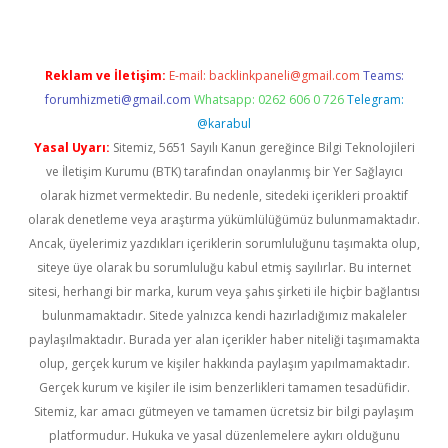
Reklam ve İletişim:
E-mail:
backlinkpaneli@gmail.com
Teams:
forumhizmeti@gmail.com
Whatsapp: 0262 606 0 726
Telegram:
@karabul
Yasal Uyarı:
Sitemiz, 5651 Sayılı Kanun gereğince Bilgi Teknolojileri
ve İletişim Kurumu (BTK) tarafından onaylanmış bir Yer Sağlayıcı
olarak hizmet vermektedir. Bu nedenle, sitedeki içerikleri proaktif
olarak denetleme veya araştırma yükümlülüğümüz bulunmamaktadır.
Ancak, üyelerimiz yazdıkları içeriklerin sorumluluğunu taşımakta olup,
siteye üye olarak bu sorumluluğu kabul etmiş sayılırlar. Bu internet
sitesi, herhangi bir marka, kurum veya şahıs şirketi ile hiçbir bağlantısı
bulunmamaktadır. Sitede yalnızca kendi hazırladığımız makaleler
paylaşılmaktadır. Burada yer alan içerikler haber niteliği taşımamakta
olup, gerçek kurum ve kişiler hakkında paylaşım yapılmamaktadır.
Gerçek kurum ve kişiler ile isim benzerlikleri tamamen tesadüfidir.
Sitemiz, kar amacı gütmeyen ve tamamen ücretsiz bir bilgi paylaşım
platformudur. Hukuka ve yasal düzenlemelere aykırı olduğunu