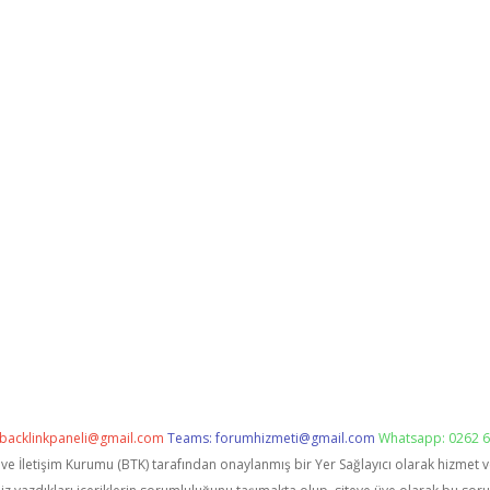
backlinkpaneli@gmail.com
Teams:
forumhizmeti@gmail.com
Whatsapp: 0262 6
i ve İletişim Kurumu (BTK) tarafından onaylanmış bir Yer Sağlayıcı olarak hizmet 