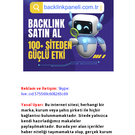
Reklam ve İletişim:
Skype:
live:.cid.575569c608265c69
Yasal Uyarı:
Bu internet sitesi, herhangi bir
marka, kurum veya şahıs şirketi ile hiçbir
bağlantısı bulunmamaktadır. Sitede yalnızca
kendi hazırladığımız makaleler
paylaşılmaktadır. Burada yer alan içerikler
haber niteliği taşımamakta olup, gerçek kurum