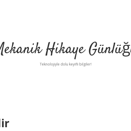
Mekanik Hikaye Günlüğ
Teknolojiyle dolu keyifli bilgiler!
ir