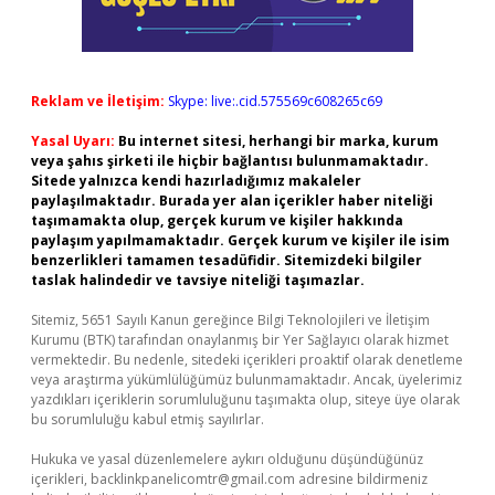
Reklam ve İletişim:
Skype: live:.cid.575569c608265c69
Yasal Uyarı:
Bu internet sitesi, herhangi bir marka, kurum
veya şahıs şirketi ile hiçbir bağlantısı bulunmamaktadır.
Sitede yalnızca kendi hazırladığımız makaleler
paylaşılmaktadır. Burada yer alan içerikler haber niteliği
taşımamakta olup, gerçek kurum ve kişiler hakkında
paylaşım yapılmamaktadır. Gerçek kurum ve kişiler ile isim
benzerlikleri tamamen tesadüfidir. Sitemizdeki bilgiler
taslak halindedir ve tavsiye niteliği taşımazlar.
Sitemiz, 5651 Sayılı Kanun gereğince Bilgi Teknolojileri ve İletişim
Kurumu (BTK) tarafından onaylanmış bir Yer Sağlayıcı olarak hizmet
vermektedir. Bu nedenle, sitedeki içerikleri proaktif olarak denetleme
veya araştırma yükümlülüğümüz bulunmamaktadır. Ancak, üyelerimiz
yazdıkları içeriklerin sorumluluğunu taşımakta olup, siteye üye olarak
bu sorumluluğu kabul etmiş sayılırlar.
Hukuka ve yasal düzenlemelere aykırı olduğunu düşündüğünüz
içerikleri,
backlinkpanelicomtr@gmail.com
adresine bildirmeniz