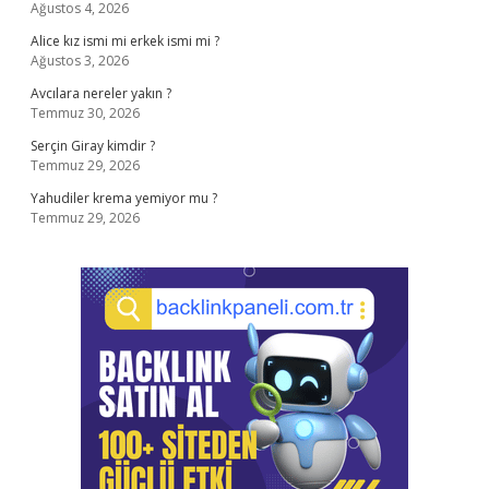
Ağustos 4, 2026
Alice kız ismi mi erkek ismi mi ?
Ağustos 3, 2026
Avcılara nereler yakın ?
Temmuz 30, 2026
Serçin Giray kimdir ?
Temmuz 29, 2026
Yahudiler krema yemiyor mu ?
Temmuz 29, 2026