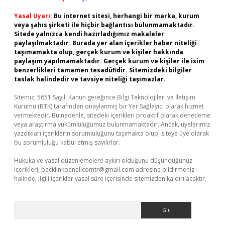
Yasal Uyarı:
Bu internet sitesi, herhangi bir marka, kurum
veya şahıs şirketi ile hiçbir bağlantısı bulunmamaktadır.
Sitede yalnızca kendi hazırladığımız makaleler
paylaşılmaktadır. Burada yer alan içerikler haber niteliği
taşımamakta olup, gerçek kurum ve kişiler hakkında
paylaşım yapılmamaktadır. Gerçek kurum ve kişiler ile isim
benzerlikleri tamamen tesadüfidir. Sitemizdeki bilgiler
taslak halindedir ve tavsiye niteliği taşımazlar.
Sitemiz, 5651 Sayılı Kanun gereğince Bilgi Teknolojileri ve İletişim
Kurumu (BTK) tarafından onaylanmış bir Yer Sağlayıcı olarak hizmet
vermektedir. Bu nedenle, sitedeki içerikleri proaktif olarak denetleme
veya araştırma yükümlülüğümüz bulunmamaktadır. Ancak, üyelerimiz
yazdıkları içeriklerin sorumluluğunu taşımakta olup, siteye üye olarak
bu sorumluluğu kabul etmiş sayılırlar.
Hukuka ve yasal düzenlemelere aykırı olduğunu düşündüğünüz
içerikleri,
backlinkpanelicomtr@gmail.com
adresine bildirmeniz
halinde, ilgili içerikler yasal süre içerisinde sitemizden kaldırılacaktır.
Arama