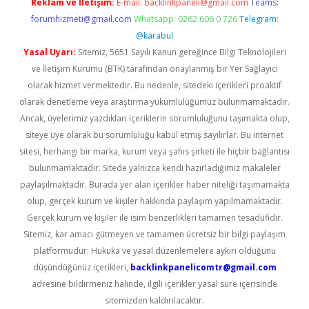
Reklam ve İletişim:
E-mail:
backlinkpaneli@gmail.com
Teams:
forumhizmeti@gmail.com
Whatsapp: 0262 606 0 726
Telegram:
@karabul
Yasal Uyarı:
Sitemiz, 5651 Sayılı Kanun gereğince Bilgi Teknolojileri
ve İletişim Kurumu (BTK) tarafından onaylanmış bir Yer Sağlayıcı
olarak hizmet vermektedir. Bu nedenle, sitedeki içerikleri proaktif
olarak denetleme veya araştırma yükümlülüğümüz bulunmamaktadır.
Ancak, üyelerimiz yazdıkları içeriklerin sorumluluğunu taşımakta olup,
siteye üye olarak bu sorumluluğu kabul etmiş sayılırlar. Bu internet
sitesi, herhangi bir marka, kurum veya şahıs şirketi ile hiçbir bağlantısı
bulunmamaktadır. Sitede yalnızca kendi hazırladığımız makaleler
paylaşılmaktadır. Burada yer alan içerikler haber niteliği taşımamakta
olup, gerçek kurum ve kişiler hakkında paylaşım yapılmamaktadır.
Gerçek kurum ve kişiler ile isim benzerlikleri tamamen tesadüfidir.
Sitemiz, kar amacı gütmeyen ve tamamen ücretsiz bir bilgi paylaşım
platformudur. Hukuka ve yasal düzenlemelere aykırı olduğunu
düşündüğünüz içerikleri,
backlinkpanelicomtr@gmail.com
adresine bildirmeniz halinde, ilgili içerikler yasal süre içerisinde
sitemizden kaldırılacaktır.