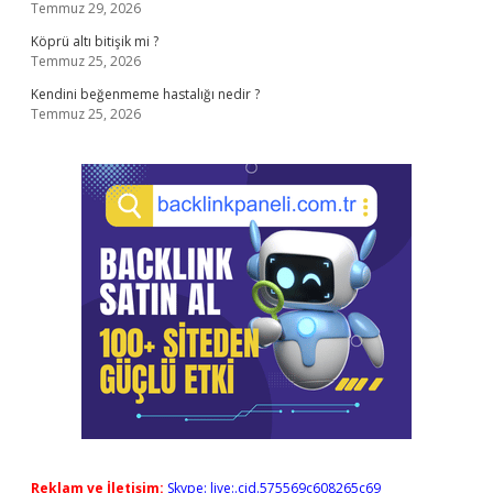
Temmuz 29, 2026
Köprü altı bitişik mi ?
Temmuz 25, 2026
Kendini beğenmeme hastalığı nedir ?
Temmuz 25, 2026
Reklam ve İletişim:
Skype: live:.cid.575569c608265c69