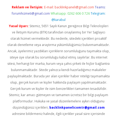
Reklam ve İletişim:
E-mail:
backlinkpaneli@gmail.com
Teams:
forumhizmeti@gmail.com
Whatsapp: 0262 606 0 726
Telegram:
@karabul
Yasal Uyarı:
Sitemiz, 5651 Sayılı Kanun gereğince Bilgi Teknolojileri
ve İletişim Kurumu (BTK) tarafından onaylanmış bir Yer Sağlayıcı
olarak hizmet vermektedir. Bu nedenle, sitedeki içerikleri proaktif
olarak denetleme veya araştırma yükümlülüğümüz bulunmamaktadır.
Ancak, üyelerimiz yazdıkları içeriklerin sorumluluğunu taşımakta olup,
siteye üye olarak bu sorumluluğu kabul etmiş sayılırlar. Bu internet
sitesi, herhangi bir marka, kurum veya şahıs şirketi ile hiçbir bağlantısı
bulunmamaktadır. Sitede yalnızca kendi hazırladığımız makaleler
paylaşılmaktadır. Burada yer alan içerikler haber niteliği taşımamakta
olup, gerçek kurum ve kişiler hakkında paylaşım yapılmamaktadır.
Gerçek kurum ve kişiler ile isim benzerlikleri tamamen tesadüfidir.
Sitemiz, kar amacı gütmeyen ve tamamen ücretsiz bir bilgi paylaşım
platformudur. Hukuka ve yasal düzenlemelere aykırı olduğunu
düşündüğünüz içerikleri,
backlinkpanelicomtr@gmail.com
adresine bildirmeniz halinde, ilgili içerikler yasal süre içerisinde