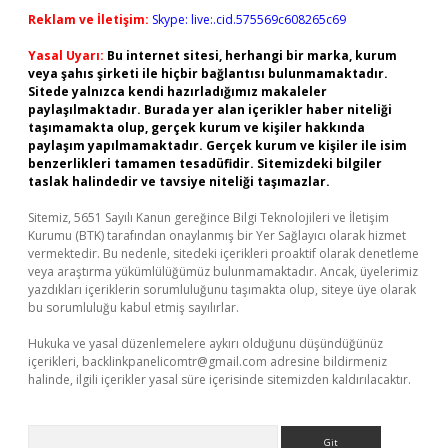
Reklam ve İletişim:
Skype: live:.cid.575569c608265c69
Yasal Uyarı:
Bu internet sitesi, herhangi bir marka, kurum
veya şahıs şirketi ile hiçbir bağlantısı bulunmamaktadır.
Sitede yalnızca kendi hazırladığımız makaleler
paylaşılmaktadır. Burada yer alan içerikler haber niteliği
taşımamakta olup, gerçek kurum ve kişiler hakkında
paylaşım yapılmamaktadır. Gerçek kurum ve kişiler ile isim
benzerlikleri tamamen tesadüfidir. Sitemizdeki bilgiler
taslak halindedir ve tavsiye niteliği taşımazlar.
Sitemiz, 5651 Sayılı Kanun gereğince Bilgi Teknolojileri ve İletişim
Kurumu (BTK) tarafından onaylanmış bir Yer Sağlayıcı olarak hizmet
vermektedir. Bu nedenle, sitedeki içerikleri proaktif olarak denetleme
veya araştırma yükümlülüğümüz bulunmamaktadır. Ancak, üyelerimiz
yazdıkları içeriklerin sorumluluğunu taşımakta olup, siteye üye olarak
bu sorumluluğu kabul etmiş sayılırlar.
Hukuka ve yasal düzenlemelere aykırı olduğunu düşündüğünüz
içerikleri,
backlinkpanelicomtr@gmail.com
adresine bildirmeniz
halinde, ilgili içerikler yasal süre içerisinde sitemizden kaldırılacaktır.
Arama