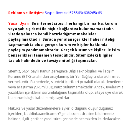
Reklam ve İletişim:
Skype: live:.cid.575569c608265c69
Yasal Uyarı:
Bu internet sitesi, herhangi bir marka, kurum
veya şahıs şirketi ile hiçbir bağlantısı bulunmamaktadır.
Sitede yalnızca kendi hazırladığımız makaleler
paylaşılmaktadır. Burada yer alan içerikler haber niteliği
taşımamakta olup, gerçek kurum ve kişiler hakkında
paylaşım yapılmamaktadır. Gerçek kurum ve kişiler ile isim
benzerlikleri tamamen tesadüfidir. Sitemizdeki bilgiler
taslak halindedir ve tavsiye niteliği taşımazlar.
Sitemiz, 5651 Sayılı Kanun gereğince Bilgi Teknolojileri ve İletişim
Kurumu (BTK) tarafından onaylanmış bir Yer Sağlayıcı olarak hizmet
vermektedir. Bu nedenle, sitedeki içerikleri proaktif olarak denetleme
veya araştırma yükümlülüğümüz bulunmamaktadır. Ancak, üyelerimiz
yazdıkları içeriklerin sorumluluğunu taşımakta olup, siteye üye olarak
bu sorumluluğu kabul etmiş sayılırlar.
Hukuka ve yasal düzenlemelere aykırı olduğunu düşündüğünüz
içerikleri,
backlinkpanelicomtr@gmail.com
adresine bildirmeniz
halinde, ilgili içerikler yasal süre içerisinde sitemizden kaldırılacaktır.