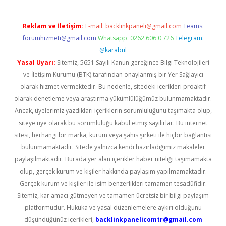
Reklam ve İletişim:
E-mail:
backlinkpaneli@gmail.com
Teams:
forumhizmeti@gmail.com
Whatsapp: 0262 606 0 726
Telegram:
@karabul
Yasal Uyarı:
Sitemiz, 5651 Sayılı Kanun gereğince Bilgi Teknolojileri
ve İletişim Kurumu (BTK) tarafından onaylanmış bir Yer Sağlayıcı
olarak hizmet vermektedir. Bu nedenle, sitedeki içerikleri proaktif
olarak denetleme veya araştırma yükümlülüğümüz bulunmamaktadır.
Ancak, üyelerimiz yazdıkları içeriklerin sorumluluğunu taşımakta olup,
siteye üye olarak bu sorumluluğu kabul etmiş sayılırlar. Bu internet
sitesi, herhangi bir marka, kurum veya şahıs şirketi ile hiçbir bağlantısı
bulunmamaktadır. Sitede yalnızca kendi hazırladığımız makaleler
paylaşılmaktadır. Burada yer alan içerikler haber niteliği taşımamakta
olup, gerçek kurum ve kişiler hakkında paylaşım yapılmamaktadır.
Gerçek kurum ve kişiler ile isim benzerlikleri tamamen tesadüfidir.
Sitemiz, kar amacı gütmeyen ve tamamen ücretsiz bir bilgi paylaşım
platformudur. Hukuka ve yasal düzenlemelere aykırı olduğunu
düşündüğünüz içerikleri,
backlinkpanelicomtr@gmail.com