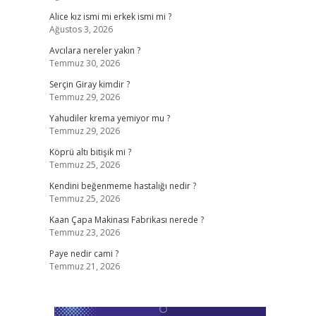
Alice kız ismi mi erkek ismi mi ?
Ağustos 3, 2026
Avcılara nereler yakın ?
Temmuz 30, 2026
Serçin Giray kimdir ?
Temmuz 29, 2026
Yahudiler krema yemiyor mu ?
Temmuz 29, 2026
Köprü altı bitişik mi ?
Temmuz 25, 2026
Kendini beğenmeme hastalığı nedir ?
Temmuz 25, 2026
Kaan Çapa Makinası Fabrikası nerede ?
Temmuz 23, 2026
Paye nedir cami ?
Temmuz 21, 2026