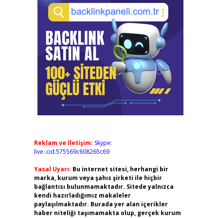
Reklam ve İletişim:
Skype:
live:.cid.575569c608265c69
Yasal Uyarı:
Bu internet sitesi, herhangi bir
marka, kurum veya şahıs şirketi ile hiçbir
bağlantısı bulunmamaktadır. Sitede yalnızca
kendi hazırladığımız makaleler
paylaşılmaktadır. Burada yer alan içerikler
haber niteliği taşımamakta olup, gerçek kurum