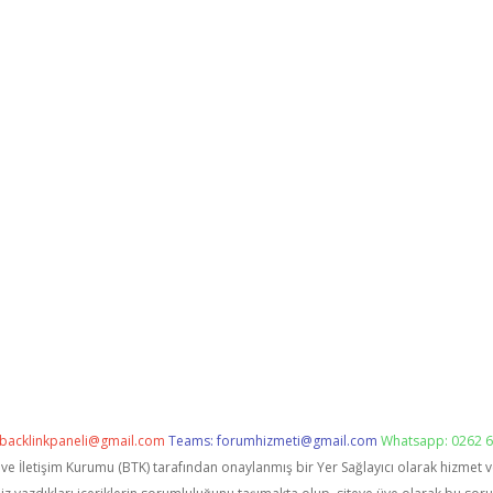
backlinkpaneli@gmail.com
Teams:
forumhizmeti@gmail.com
Whatsapp: 0262 6
i ve İletişim Kurumu (BTK) tarafından onaylanmış bir Yer Sağlayıcı olarak hizmet 