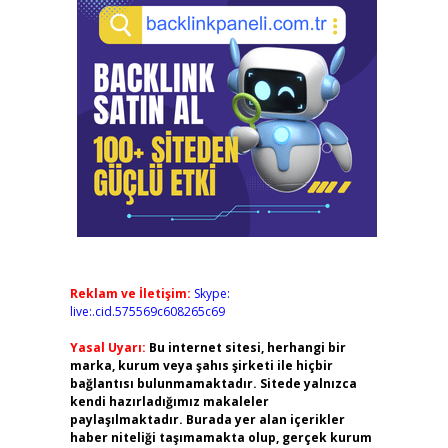
Reklam ve İletişim:
Skype:
live:.cid.575569c608265c69
Yasal Uyarı:
Bu internet sitesi, herhangi bir
marka, kurum veya şahıs şirketi ile hiçbir
bağlantısı bulunmamaktadır. Sitede yalnızca
kendi hazırladığımız makaleler
paylaşılmaktadır. Burada yer alan içerikler
haber niteliği taşımamakta olup, gerçek kurum