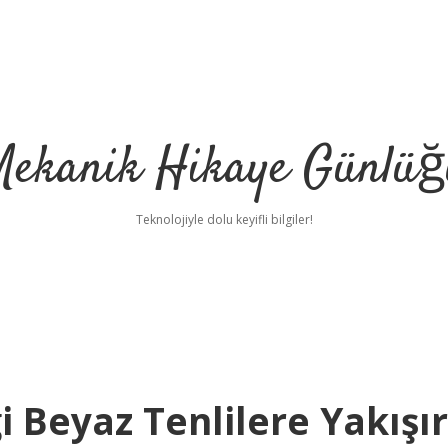
Mekanik Hikaye Günlüğ
Teknolojiyle dolu keyifli bilgiler!
 Beyaz Tenlilere Yakışır