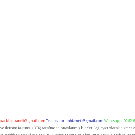
backlinkpaneli@gmail.com
Teams:
forumhizmeti@gmail.com
Whatsapp: 0262 6
i ve İletişim Kurumu (BTK) tarafından onaylanmış bir Yer Sağlayıcı olarak hizmet 