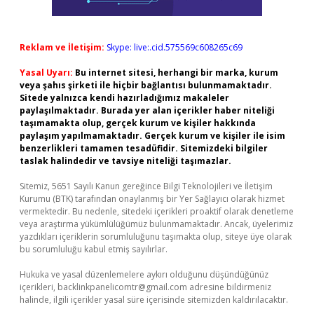
Reklam ve İletişim:
Skype: live:.cid.575569c608265c69
Yasal Uyarı:
Bu internet sitesi, herhangi bir marka, kurum
veya şahıs şirketi ile hiçbir bağlantısı bulunmamaktadır.
Sitede yalnızca kendi hazırladığımız makaleler
paylaşılmaktadır. Burada yer alan içerikler haber niteliği
taşımamakta olup, gerçek kurum ve kişiler hakkında
paylaşım yapılmamaktadır. Gerçek kurum ve kişiler ile isim
benzerlikleri tamamen tesadüfidir. Sitemizdeki bilgiler
taslak halindedir ve tavsiye niteliği taşımazlar.
Sitemiz, 5651 Sayılı Kanun gereğince Bilgi Teknolojileri ve İletişim
Kurumu (BTK) tarafından onaylanmış bir Yer Sağlayıcı olarak hizmet
vermektedir. Bu nedenle, sitedeki içerikleri proaktif olarak denetleme
veya araştırma yükümlülüğümüz bulunmamaktadır. Ancak, üyelerimiz
yazdıkları içeriklerin sorumluluğunu taşımakta olup, siteye üye olarak
bu sorumluluğu kabul etmiş sayılırlar.
Hukuka ve yasal düzenlemelere aykırı olduğunu düşündüğünüz
içerikleri,
backlinkpanelicomtr@gmail.com
adresine bildirmeniz
halinde, ilgili içerikler yasal süre içerisinde sitemizden kaldırılacaktır.