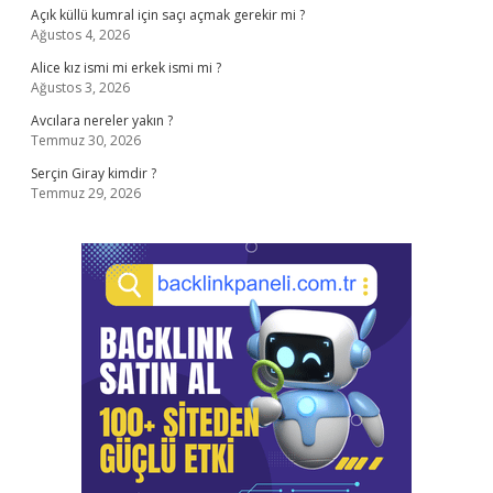
Açık küllü kumral için saçı açmak gerekir mi ?
Ağustos 4, 2026
Alice kız ismi mi erkek ismi mi ?
Ağustos 3, 2026
Avcılara nereler yakın ?
Temmuz 30, 2026
Serçin Giray kimdir ?
Temmuz 29, 2026