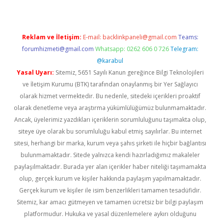
Reklam ve İletişim:
E-mail:
backlinkpaneli@gmail.com
Teams:
forumhizmeti@gmail.com
Whatsapp: 0262 606 0 726
Telegram:
@karabul
Yasal Uyarı:
Sitemiz, 5651 Sayılı Kanun gereğince Bilgi Teknolojileri
ve İletişim Kurumu (BTK) tarafından onaylanmış bir Yer Sağlayıcı
olarak hizmet vermektedir. Bu nedenle, sitedeki içerikleri proaktif
olarak denetleme veya araştırma yükümlülüğümüz bulunmamaktadır.
Ancak, üyelerimiz yazdıkları içeriklerin sorumluluğunu taşımakta olup,
siteye üye olarak bu sorumluluğu kabul etmiş sayılırlar. Bu internet
sitesi, herhangi bir marka, kurum veya şahıs şirketi ile hiçbir bağlantısı
bulunmamaktadır. Sitede yalnızca kendi hazırladığımız makaleler
paylaşılmaktadır. Burada yer alan içerikler haber niteliği taşımamakta
olup, gerçek kurum ve kişiler hakkında paylaşım yapılmamaktadır.
Gerçek kurum ve kişiler ile isim benzerlikleri tamamen tesadüfidir.
Sitemiz, kar amacı gütmeyen ve tamamen ücretsiz bir bilgi paylaşım
platformudur. Hukuka ve yasal düzenlemelere aykırı olduğunu