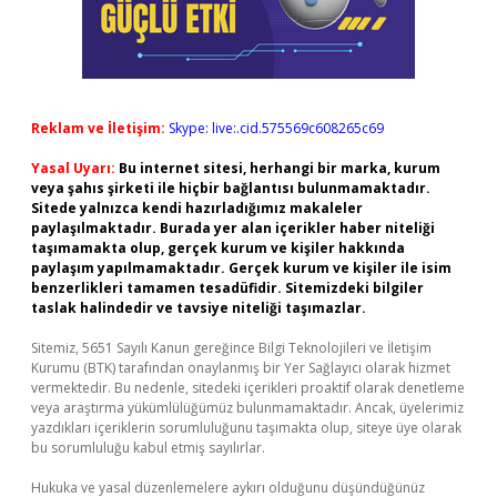
Reklam ve İletişim:
Skype: live:.cid.575569c608265c69
Yasal Uyarı:
Bu internet sitesi, herhangi bir marka, kurum
veya şahıs şirketi ile hiçbir bağlantısı bulunmamaktadır.
Sitede yalnızca kendi hazırladığımız makaleler
paylaşılmaktadır. Burada yer alan içerikler haber niteliği
taşımamakta olup, gerçek kurum ve kişiler hakkında
paylaşım yapılmamaktadır. Gerçek kurum ve kişiler ile isim
benzerlikleri tamamen tesadüfidir. Sitemizdeki bilgiler
taslak halindedir ve tavsiye niteliği taşımazlar.
Sitemiz, 5651 Sayılı Kanun gereğince Bilgi Teknolojileri ve İletişim
Kurumu (BTK) tarafından onaylanmış bir Yer Sağlayıcı olarak hizmet
vermektedir. Bu nedenle, sitedeki içerikleri proaktif olarak denetleme
veya araştırma yükümlülüğümüz bulunmamaktadır. Ancak, üyelerimiz
yazdıkları içeriklerin sorumluluğunu taşımakta olup, siteye üye olarak
bu sorumluluğu kabul etmiş sayılırlar.
Hukuka ve yasal düzenlemelere aykırı olduğunu düşündüğünüz