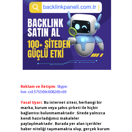
Reklam ve İletişim:
Skype:
live:.cid.575569c608265c69
Yasal Uyarı:
Bu internet sitesi, herhangi bir
marka, kurum veya şahıs şirketi ile hiçbir
bağlantısı bulunmamaktadır. Sitede yalnızca
kendi hazırladığımız makaleler
paylaşılmaktadır. Burada yer alan içerikler
haber niteliği taşımamakta olup, gerçek kurum