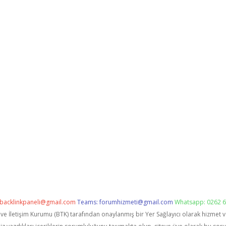
backlinkpaneli@gmail.com
Teams:
forumhizmeti@gmail.com
Whatsapp: 0262 6
i ve İletişim Kurumu (BTK) tarafından onaylanmış bir Yer Sağlayıcı olarak hizmet 