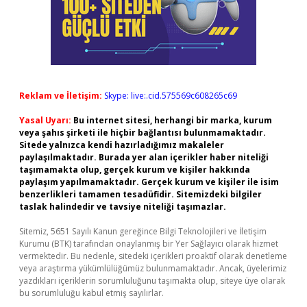
Reklam ve İletişim:
Skype: live:.cid.575569c608265c69
Yasal Uyarı:
Bu internet sitesi, herhangi bir marka, kurum
veya şahıs şirketi ile hiçbir bağlantısı bulunmamaktadır.
Sitede yalnızca kendi hazırladığımız makaleler
paylaşılmaktadır. Burada yer alan içerikler haber niteliği
taşımamakta olup, gerçek kurum ve kişiler hakkında
paylaşım yapılmamaktadır. Gerçek kurum ve kişiler ile isim
benzerlikleri tamamen tesadüfidir. Sitemizdeki bilgiler
taslak halindedir ve tavsiye niteliği taşımazlar.
Sitemiz, 5651 Sayılı Kanun gereğince Bilgi Teknolojileri ve İletişim
Kurumu (BTK) tarafından onaylanmış bir Yer Sağlayıcı olarak hizmet
vermektedir. Bu nedenle, sitedeki içerikleri proaktif olarak denetleme
veya araştırma yükümlülüğümüz bulunmamaktadır. Ancak, üyelerimiz
yazdıkları içeriklerin sorumluluğunu taşımakta olup, siteye üye olarak
bu sorumluluğu kabul etmiş sayılırlar.