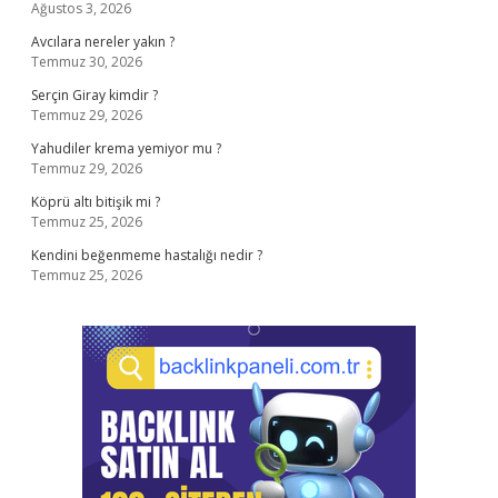
Ağustos 3, 2026
Avcılara nereler yakın ?
Temmuz 30, 2026
Serçin Giray kimdir ?
Temmuz 29, 2026
Yahudiler krema yemiyor mu ?
Temmuz 29, 2026
Köprü altı bitişik mi ?
Temmuz 25, 2026
Kendini beğenmeme hastalığı nedir ?
Temmuz 25, 2026