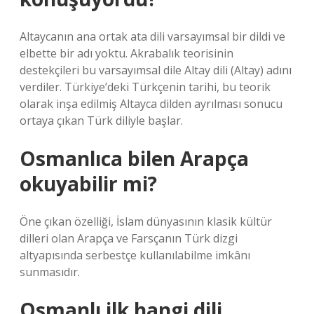
Altaycanın ana ortak ata dili varsayımsal bir dildi ve
elbette bir adı yoktu. Akrabalık teorisinin
destekçileri bu varsayımsal dile Altay dili (Altay) adını
verdiler. Türkiye’deki Türkçenin tarihi, bu teorik
olarak inşa edilmiş Altayca dilden ayrılması sonucu
ortaya çıkan Türk diliyle başlar.
Osmanlıca bilen Arapça
okuyabilir mi?
Öne çıkan özelliği, İslam dünyasının klasik kültür
dilleri olan Arapça ve Farsçanın Türk dizgi
altyapısında serbestçe kullanılabilme imkânı
sunmasıdır.
Osmanlı ilk hangi dili