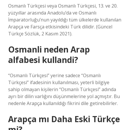
Osmanlı Türkçesi veya Osmanlı Türkçesi, 13. ve 20.
yüzyıllar arasında Anadolu’da ve Osmanlı
İmparatorluğu’nun yayıldığı tüm ülkelerde kullanılan
Arapça ve Farsça etkisindeki Türk dilidir. (Güncel
Türkçe Sözlük, 2 Kasım 2021).
Osmanli neden Arap
alfabesi kullandi?
“Osmanlı Türkçesi” yerine sadece “Osmanlı
Türkçesi” ifadesinin kullanılması, yeterli bilgiye
sahip olmayan kişilerin “Osmanlı Türkçesi” adında
ayrı bir dilin varlığını düşünmelerine yol açmıştır. Bu
nedenle Arapça kullanıldığı fikrini dile getirebilirler.
Arapça mı Daha Eski Türkçe
mi?