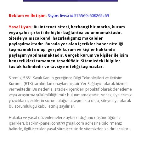
Reklam ve İletişim:
Skype: live:.cid.575569c608265c69
Yasal Uyarı:
Bu internet sitesi, herhangi bir marka, kurum
veya şahıs şirketi ile hiçbir bağlantısı bulunmamaktadır.
Sitede yalnızca kendi hazırladığımız makaleler
paylaşılmaktadır. Burada yer alan içerikler haber niteliği
taşımamakta olup, gerçek kurum ve kişiler hakkında
paylaşım yapılmamaktadır. Gerçek kurum ve kişiler ile isim
benzerlikleri tamamen tesadüfidir. Sitemizdeki bilgiler
taslak halindedir ve tavsiye niteliği taşımazlar.
Sitemiz, 5651 Sayılı Kanun gereğince Bilgi Teknolojileri ve İletişim
Kurumu (BTK) tarafından onaylanmış bir Yer Sağlayıcı olarak hizmet
vermektedir. Bu nedenle, sitedeki içerikleri proaktif olarak denetleme
veya araştırma yükümlülüğümüz bulunmamaktadır. Ancak, üyelerimiz
yazdıkları içeriklerin sorumluluğunu taşımakta olup, siteye üye olarak
bu sorumluluğu kabul etmiş sayılırlar.
Hukuka ve yasal düzenlemelere aykırı olduğunu düşündüğünüz
içerikleri,
backlinkpanelicomtr@gmail.com
adresine bildirmeniz
halinde, ilgili içerikler yasal süre içerisinde sitemizden kaldırılacaktır.