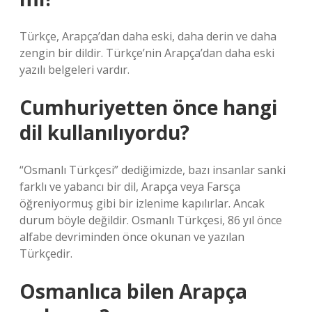
Türkçe, Arapça’dan daha eski, daha derin ve daha
zengin bir dildir. Türkçe’nin Arapça’dan daha eski
yazılı belgeleri vardır.
Cumhuriyetten önce hangi
dil kullanılıyordu?
“Osmanlı Türkçesi” dediğimizde, bazı insanlar sanki
farklı ve yabancı bir dil, Arapça veya Farsça
öğreniyormuş gibi bir izlenime kapılırlar. Ancak
durum böyle değildir. Osmanlı Türkçesi, 86 yıl önce
alfabe devriminden önce okunan ve yazılan
Türkçedir.
Osmanlıca bilen Arapça