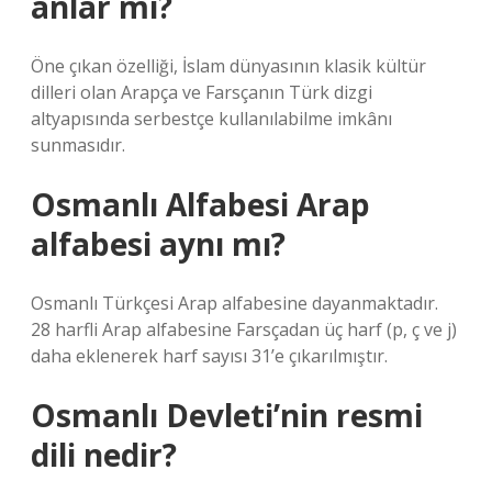
anlar mı?
Öne çıkan özelliği, İslam dünyasının klasik kültür
dilleri olan Arapça ve Farsçanın Türk dizgi
altyapısında serbestçe kullanılabilme imkânı
sunmasıdır.
Osmanlı Alfabesi Arap
alfabesi aynı mı?
Osmanlı Türkçesi Arap alfabesine dayanmaktadır.
28 harfli Arap alfabesine Farsçadan üç harf (p, ç ve j)
daha eklenerek harf sayısı 31’e çıkarılmıştır.
Osmanlı Devleti’nin resmi
dili nedir?