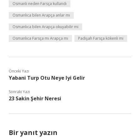
Osmanlı neden Farsça kullandı
Osmanlıca bilen Arapça anlar mı
Osmanlıca bilen Arapça okuyabilir mi
Osmanlıca Farsça mı Arapça mı
Padişah Farsça kökenli mi
Önceki Yazı
Yabani Turp Otu Neye Iyi Gelir
Sonraki Yazı
23 Sakin Şehir Neresi
Bir yanıt yazın